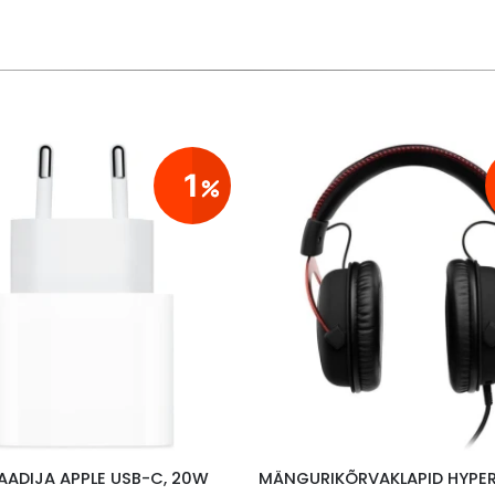
1
AADIJA APPLE USB-C, 20W