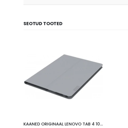
SEOTUD TOOTED
KAANED ORIGINAAL LENOVO TAB 4 10″, HALL