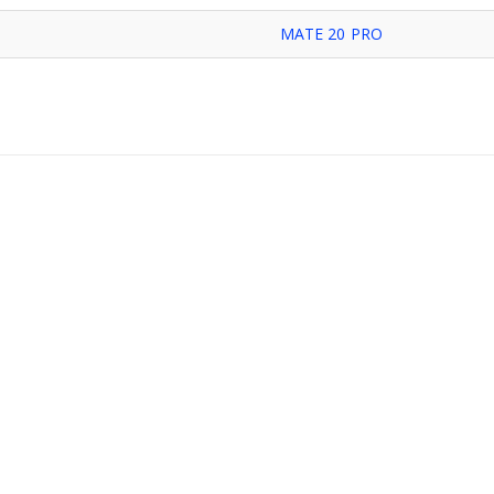
MATE 20 PRO