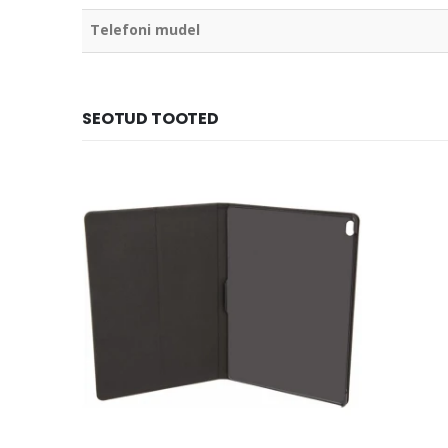
Telefoni mudel
SEOTUD TOOTED