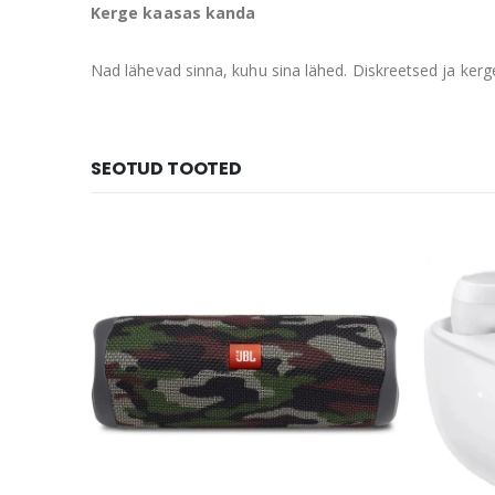
Kerge kaasas kanda
Nad lähevad sinna, kuhu sina lähed. Diskreetsed ja kerg
SEOTUD TOOTED