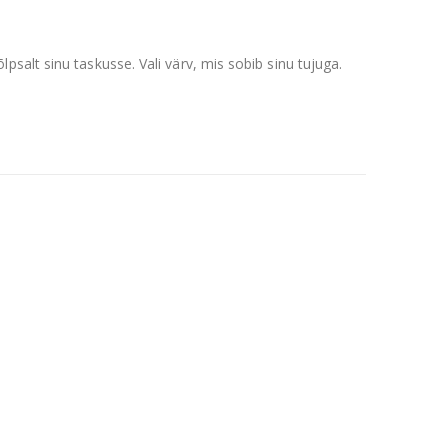
salt sinu taskusse. Vali värv, mis sobib sinu tujuga.