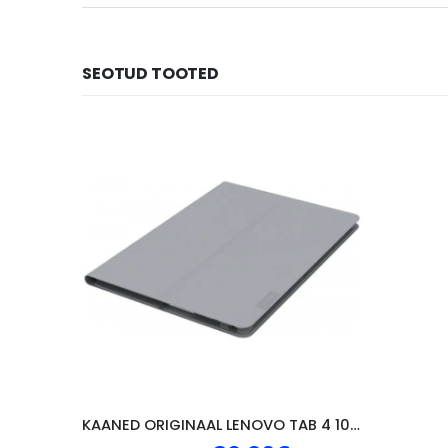
SEOTUD TOOTED
KAANED ORIGINAAL LENOVO TAB 4 10″, HALL