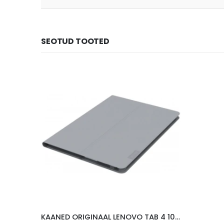
SEOTUD TOOTED
KAANED ORIGINAAL LENOVO TAB 4 10″, HALL