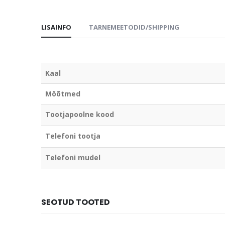
LISAINFO
TARNEMEETODID/SHIPPING
Kaal
Mõõtmed
Tootjapoolne kood
Telefoni tootja
Telefoni mudel
SEOTUD TOOTED