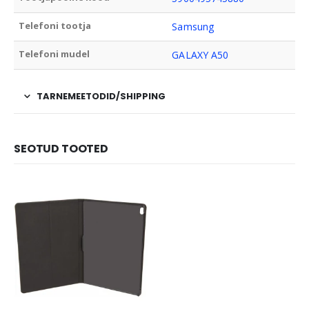
Telefoni tootja
Samsung
Telefoni mudel
GALAXY A50
TARNEMEETODID/SHIPPING
SEOTUD TOOTED