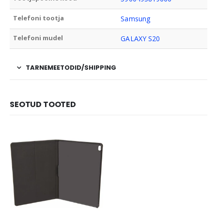
Telefoni tootja
Samsung
Telefoni mudel
GALAXY S20
TARNEMEETODID/SHIPPING
SEOTUD TOOTED