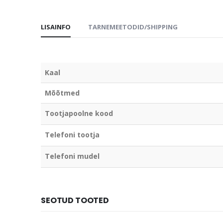
LISAINFO
TARNEMEETODID/SHIPPING
Kaal
Mõõtmed
Tootjapoolne kood
Telefoni tootja
Telefoni mudel
SEOTUD TOOTED