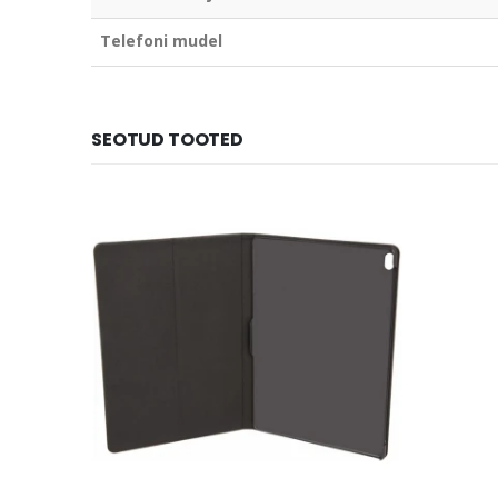
Telefoni mudel
SEOTUD TOOTED