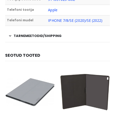
Telefoni tootja
Apple
Telefoni mudel
IPHONE 7/8/SE (2020)/SE (2022)
TARNEMEETODID/SHIPPING
SEOTUD TOOTED