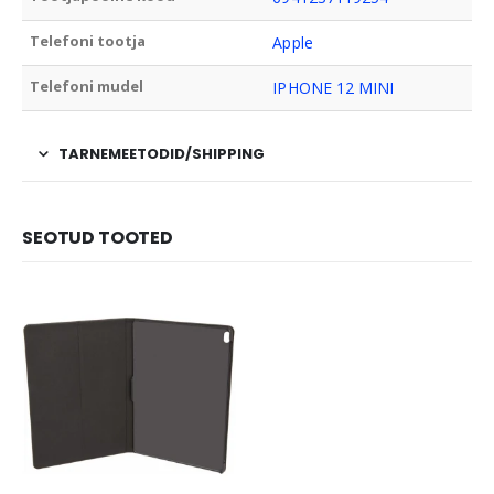
Telefoni tootja
Apple
Telefoni mudel
IPHONE 12 MINI
TARNEMEETODID/SHIPPING
SEOTUD TOOTED