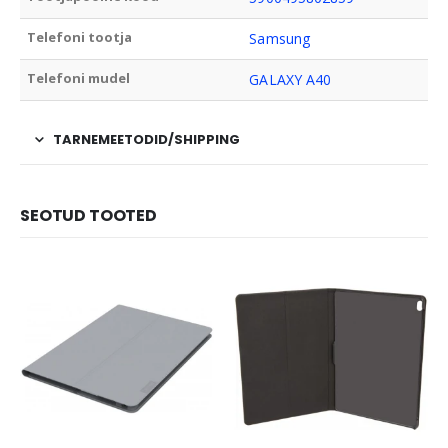
Telefoni tootja
Samsung
Telefoni mudel
GALAXY A40
TARNEMEETODID/SHIPPING
SEOTUD TOOTED