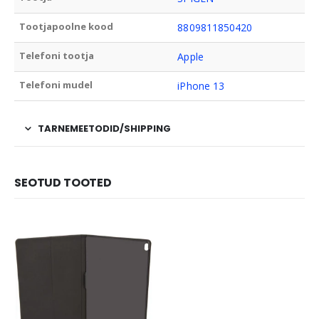
Tootjapoolne kood
8809811850420
Telefoni tootja
Apple
Telefoni mudel
iPhone 13
TARNEMEETODID/SHIPPING
SEOTUD TOOTED