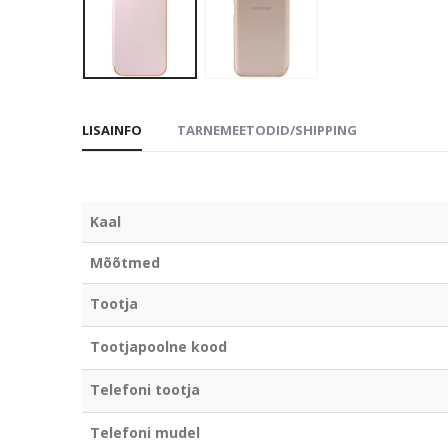
LISAINFO
TARNEMEETODID/SHIPPING
Kaal
Mõõtmed
Tootja
Tootjapoolne kood
Telefoni tootja
Telefoni mudel