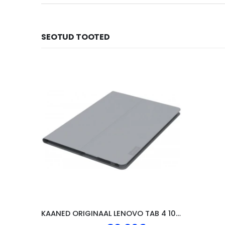
SEOTUD TOOTED
KAANED ORIGINAAL LENOVO TAB 4 10″, HALL